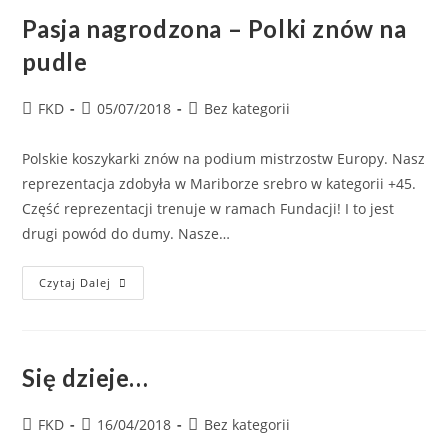
Pasja nagrodzona – Polki znów na
pudle
FKD
05/07/2018
Bez kategorii
Polskie koszykarki znów na podium mistrzostw Europy. Nasz
reprezentacja zdobyła w Mariborze srebro w kategorii +45.
Część reprezentacji trenuje w ramach Fundacji! I to jest
drugi powód do dumy. Nasze…
Czytaj Dalej
Się dzieje…
FKD
16/04/2018
Bez kategorii