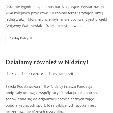
Ostatnie tygodnie są dla nas bardzo gorące. Wystartowało
kilka kolejnych projektów. Co robimy teraz? Czytajcie niżej.
Jedną z akcji, którymi chcielibyśmy się pochwalić jest projekt
"Aktywny Warszawiak". Dzięki uczestnictwie…
Czytaj Dalej
Działamy również w Nidzicy!
FKD
05/03/2018
Bez kategorii
Szkoła Podstawowa nr 3 w Nidzicy i nasza Fundacja
podpisały umowę o współpracy. Fundacja, jako patron,
zobowiązała się do organizacji comiesięcznych zajęć,
popularyzujących sport. Ideą cyklicznych spotkań jest
prezentowanie różnych dyscyplin,…