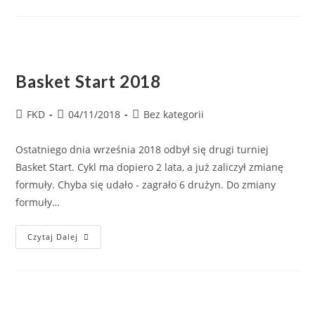
Basket Start 2018
FKD
04/11/2018
Bez kategorii
Ostatniego dnia września 2018 odbył się drugi turniej
Basket Start. Cykl ma dopiero 2 lata, a już zaliczył zmianę
formuły. Chyba się udało - zagrało 6 drużyn. Do zmiany
formuły…
Czytaj Dalej