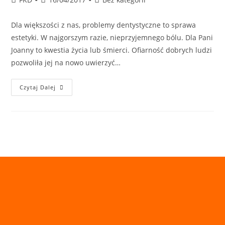
Dla większości z nas, problemy dentystyczne to sprawa
estetyki. W najgorszym razie, nieprzyjemnego bólu. Dla Pani
Joanny to kwestia życia lub śmierci. Ofiarność dobrych ludzi
pozwoliła jej na nowo uwierzyć…
Czytaj Dalej