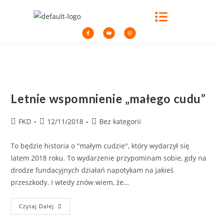
Letnie wspomnienie „małego cudu”
FKD
12/11/2018
Bez kategorii
To będzie historia o "małym cudzie", który wydarzył się
latem 2018 roku. To wydarzenie przypominam sobie, gdy na
drodze fundacyjnych działań napotykam na jakieś
przeszkody. I wtedy znów wiem, że…
Czytaj Dalej