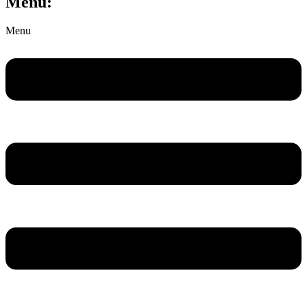
Menu:
Menu