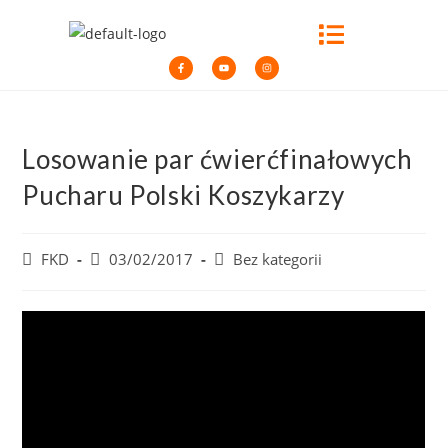
Losowanie par ćwierćfinałowych
Pucharu Polski Koszykarzy
FKD
03/02/2017
Bez kategorii