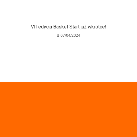
VII edycja Basket Start już wkrótce!
07/04/2024