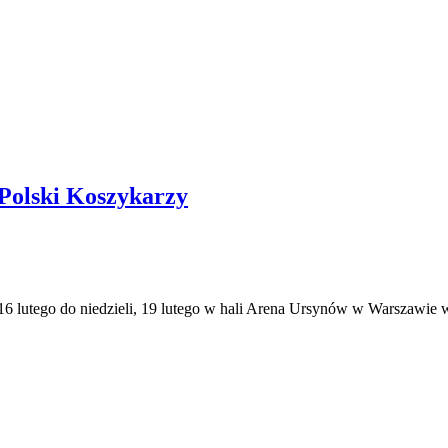
Polski Koszykarzy
 lutego do niedzieli, 19 lutego w hali Arena Ursynów w Warszawie w