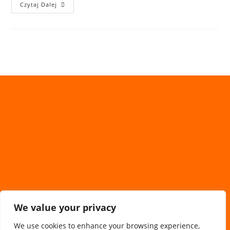
Czytaj Dalej
We value your privacy
We use cookies to enhance your browsing experience,