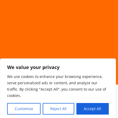
We value your privacy
We use cookies to enhance your browsing experience,
serve personalized ads or content, and analyze our
traffic. By clicking "Accept All", you consent to our use of
Sponsorzy/Współpraca
cookies.
Customize
Reject All
Accept All