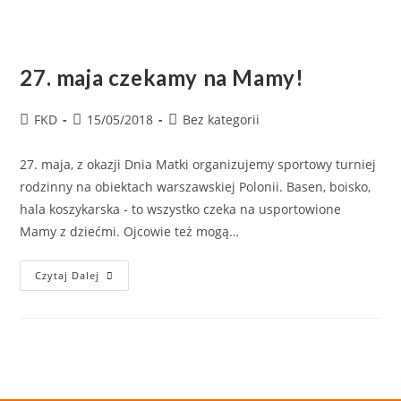
27. maja czekamy na Mamy!
FKD
15/05/2018
Bez kategorii
27. maja, z okazji Dnia Matki organizujemy sportowy turniej
rodzinny na obiektach warszawskiej Polonii. Basen, boisko,
hala koszykarska - to wszystko czeka na usportowione
Mamy z dziećmi. Ojcowie też mogą…
Czytaj Dalej