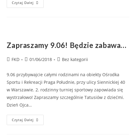
Czytaj Dalej
Zapraszamy 9.06! Będzie zabawa…
FKD
01/06/2018
Bez kategorii
9.06 przybywajcie całymi rodzinami na obiekty Ośrodka
Sportu i Rekreacji Praga Południe, przy ulicy Siennickiej 40
w Warszawie. 2. rodzinny turniej sportowy zapowiada się
wystrzałowo! Zapraszamy szczególnie Tatusiów z dziećmi.
Dzień Ojca…
Czytaj Dalej