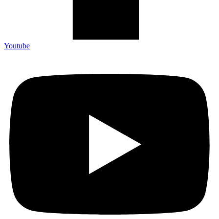
Youtube