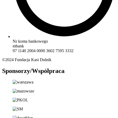
Nr konta bankowego
mbank
97 1140 2004 0000 3602 7595 3332
©2024 Fundacja Kasi Dulnik
Sponsorzy/Współpraca