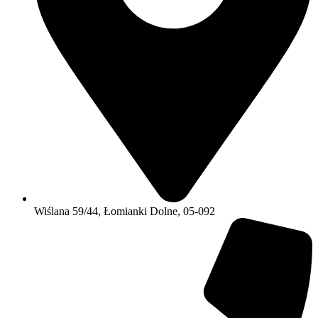
Wiślana 59/44, Łomianki Dolne, 05-092