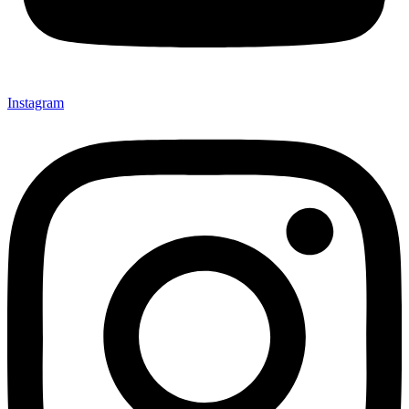
Instagram