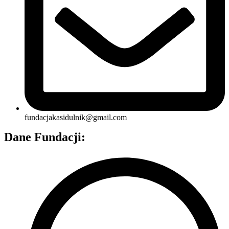
fundacjakasidulnik@gmail.com
Dane Fundacji: