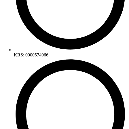
KRS: 0000574066