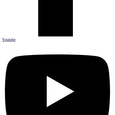
Youtube