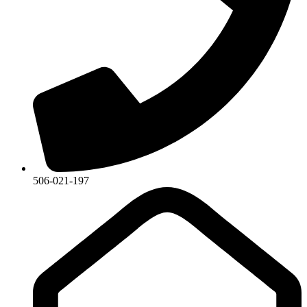
506-021-197