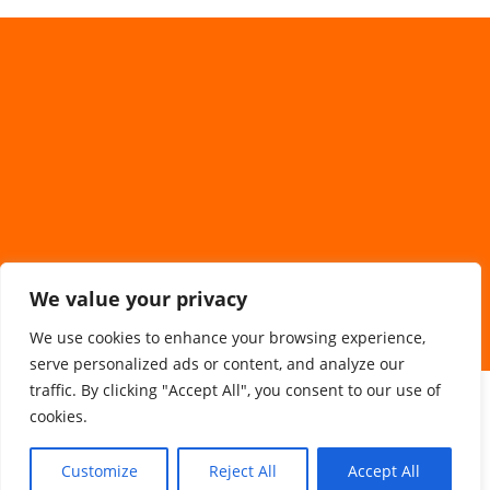
We value your privacy
We use cookies to enhance your browsing experience,
serve personalized ads or content, and analyze our
traffic. By clicking "Accept All", you consent to our use of
Sponsorzy/Współpraca
cookies.
Customize
Reject All
Accept All