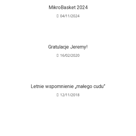
MikroBasket 2024
04/11/2024
Gratulacje Jeremy!
16/02/2020
Letnie wspomnienie „małego cudu”
12/11/2018