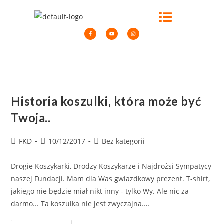
Historia koszulki, która może być
Twoja..
FKD
10/12/2017
Bez kategorii
Drogie Koszykarki, Drodzy Koszykarze i Najdrożsi Sympatycy
naszej Fundacji. Mam dla Was gwiazdkowy prezent. T-shirt,
jakiego nie będzie miał nikt inny - tylko Wy. Ale nic za
darmo... Ta koszulka nie jest zwyczajna.…