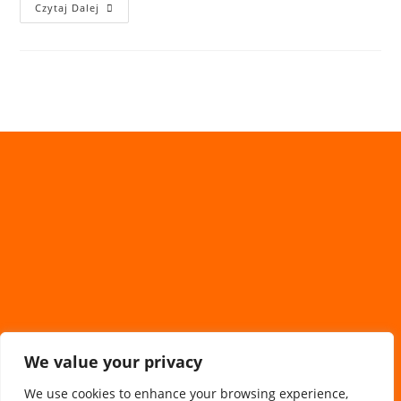
Czytaj Dalej
We value your privacy
We use cookies to enhance your browsing experience,