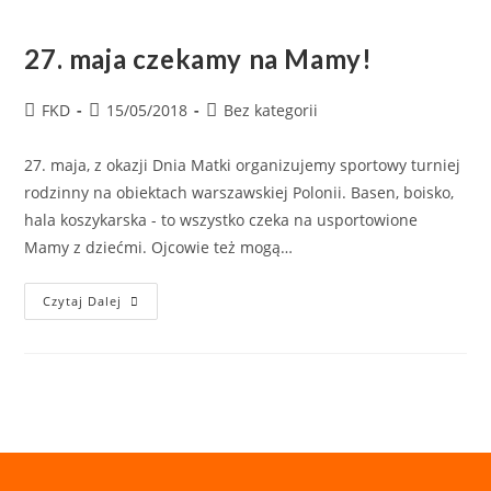
27. maja czekamy na Mamy!
FKD
15/05/2018
Bez kategorii
27. maja, z okazji Dnia Matki organizujemy sportowy turniej
rodzinny na obiektach warszawskiej Polonii. Basen, boisko,
hala koszykarska - to wszystko czeka na usportowione
Mamy z dziećmi. Ojcowie też mogą…
Czytaj Dalej