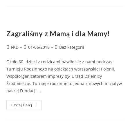
Zagraliśmy z Mamą i dla Mamy!
FKD
01/06/2018
Bez kategorii
Około 60. dzieci z rodzicami bawiło się z nami podczas
Turnieju Rodzinnego na obiektach warszawskiej Polonii.
Współorganizatorem imprezy był Urząd Dzielnicy
Śródmieście. Turnieje rodzinne to jedna z nowych inicjatyw
naszej Fundacji.…
Czytaj Dalej