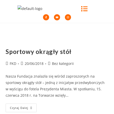
Sportowy okrągły stół
FKD
20/06/2018
Bez kategorii
Nasza Fundacja znalazła się wśród zaproszonych na
sportowy okrągły stół – jedną z inicjatyw przedwyborczych
w wyścigu do fotela Prezydenta Miasta. W spotkaniu, 15.
czerwca 2018 r. na Torwarze wzięły…
Czytaj Dalej