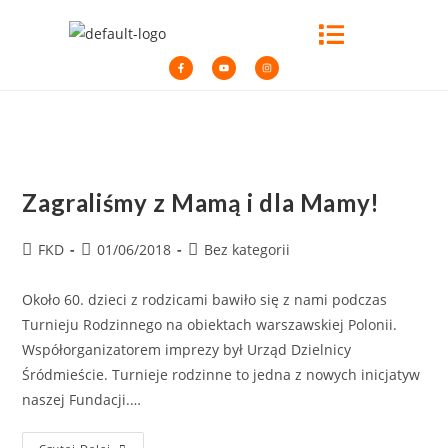
Zagraliśmy z Mamą i dla Mamy!
FKD
01/06/2018
Bez kategorii
Około 60. dzieci z rodzicami bawiło się z nami podczas
Turnieju Rodzinnego na obiektach warszawskiej Polonii.
Współorganizatorem imprezy był Urząd Dzielnicy
Śródmieście. Turnieje rodzinne to jedna z nowych inicjatyw
naszej Fundacji.…