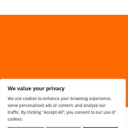
We value your privacy
We use cookies to enhance your browsing experience,
serve personalized ads or content, and analyze our
traffic. By clicking "Accept All", you consent to our use of
Sponsorzy/Współpraca
cookies.