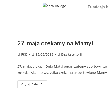
Fundacja K
27. maja czekamy na Mamy!
FKD
15/05/2018
Bez kategorii
27. maja, z okazji Dnia Matki organizujemy sportowy tur
koszykarska - to wszystko czeka na usportowione Mamy
Czytaj Dalej