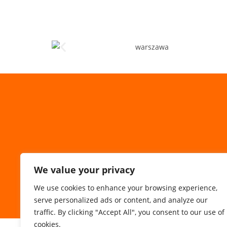
We value your privacy
We use cookies to enhance your browsing experience,
serve personalized ads or content, and analyze our
traffic. By clicking "Accept All", you consent to our use of
cookies.