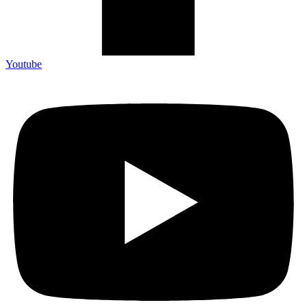
Youtube