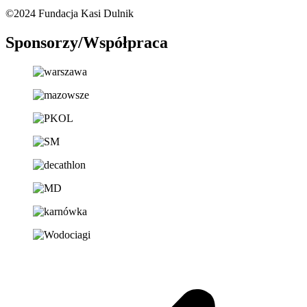
©2024 Fundacja Kasi Dulnik
Sponsorzy/Współpraca