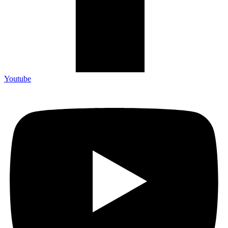
Youtube