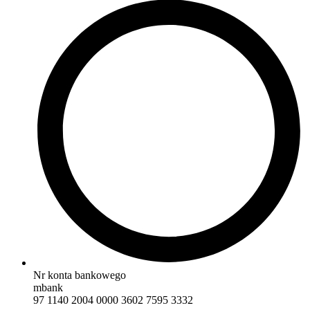
Nr konta bankowego
mbank
97 1140 2004 0000 3602 7595 3332