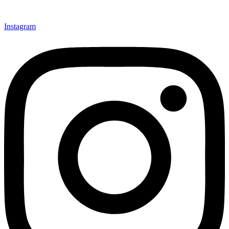
Instagram