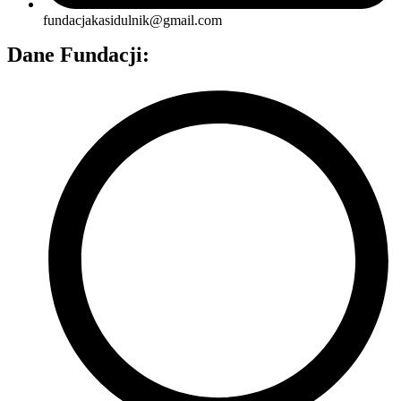
fundacjakasidulnik@gmail.com
Dane Fundacji: