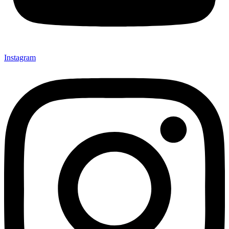
Instagram