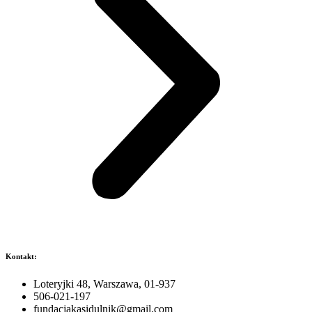
Kontakt:
Loteryjki 48, Warszawa, 01-937
506-021-197
fundacjakasidulnik@gmail.com