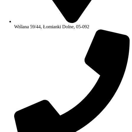
Wiślana 59/44, Łomianki Dolne, 05-092