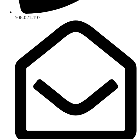
506-021-197