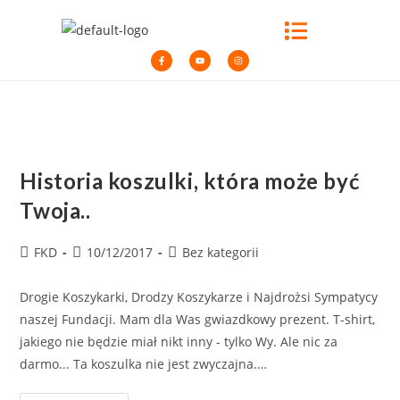
Historia koszulki, która może być
Twoja..
FKD
10/12/2017
Bez kategorii
Drogie Koszykarki, Drodzy Koszykarze i Najdrożsi Sympatycy
naszej Fundacji. Mam dla Was gwiazdkowy prezent. T-shirt,
jakiego nie będzie miał nikt inny - tylko Wy. Ale nic za
darmo... Ta koszulka nie jest zwyczajna.…