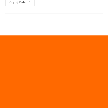
Czytaj Dalej