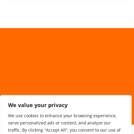
We value your privacy
We use cookies to enhance your browsing experience,
serve personalized ads or content, and analyze our
traffic. By clicking "Accept All", you consent to our use of
Sponsorzy/Współpraca