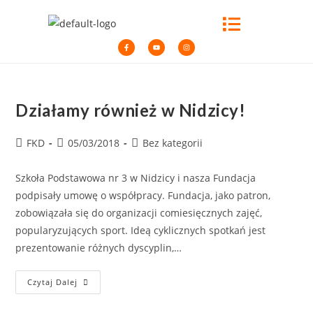
Działamy również w Nidzicy!
FKD
05/03/2018
Bez kategorii
Szkoła Podstawowa nr 3 w Nidzicy i nasza Fundacja
podpisały umowę o współpracy. Fundacja, jako patron,
zobowiązała się do organizacji comiesięcznych zajęć,
popularyzujących sport. Ideą cyklicznych spotkań jest
prezentowanie różnych dyscyplin,…
Czytaj Dalej