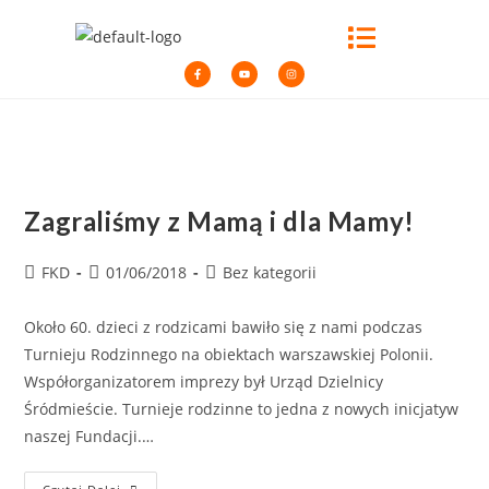
Zagraliśmy z Mamą i dla Mamy!
FKD
01/06/2018
Bez kategorii
Około 60. dzieci z rodzicami bawiło się z nami podczas
Turnieju Rodzinnego na obiektach warszawskiej Polonii.
Współorganizatorem imprezy był Urząd Dzielnicy
Śródmieście. Turnieje rodzinne to jedna z nowych inicjatyw
naszej Fundacji.…