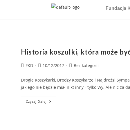
Fundacja K
Historia koszulki, która może być
FKD
10/12/2017
Bez kategorii
Drogie Koszykarki, Drodzy Koszykarze i Najdrożsi Sympa
jakiego nie będzie miał nikt inny - tylko Wy. Ale nic za 
Czytaj Dalej