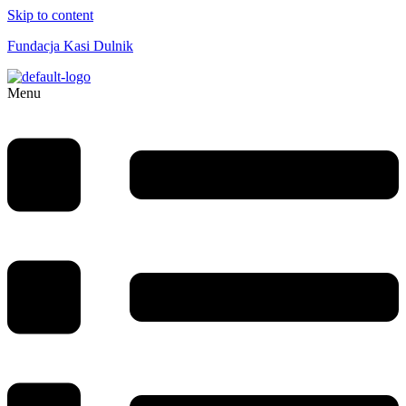
Skip to content
Fundacja Kasi Dulnik
Menu