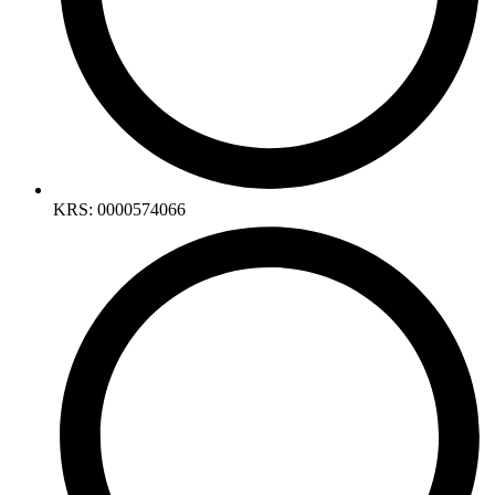
KRS: 0000574066