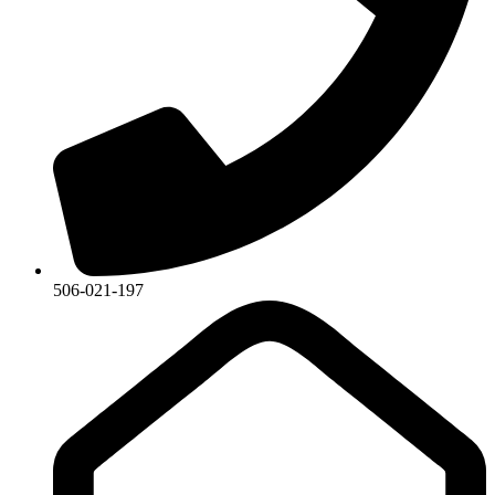
506-021-197