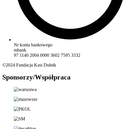
Nr konta bankowego
mbank
97 1140 2004 0000 3602 7595 3332
©2024 Fundacja Kasi Dulnik
Sponsorzy/Współpraca