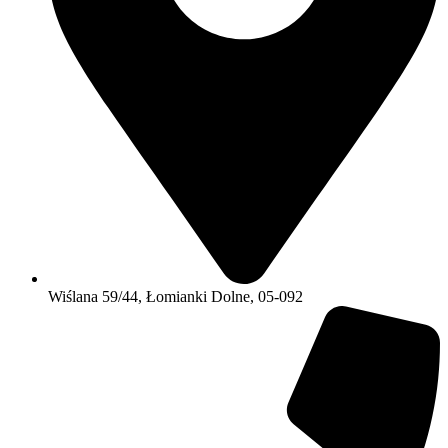
Wiślana 59/44, Łomianki Dolne, 05-092