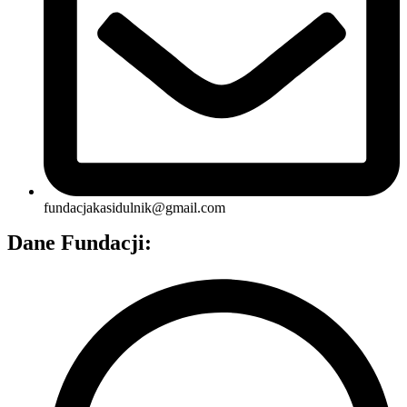
fundacjakasidulnik@gmail.com
Dane Fundacji: