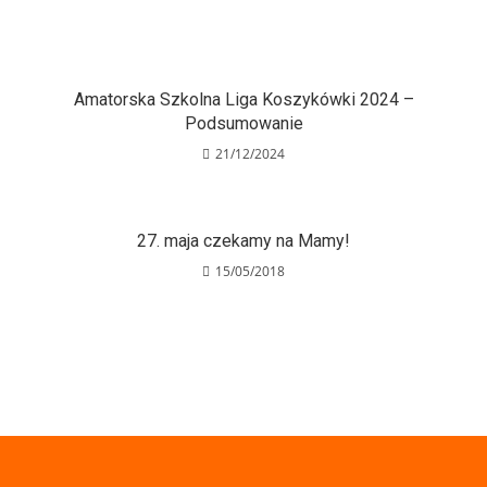
Amatorska Szkolna Liga Koszykówki 2024 –
Podsumowanie
21/12/2024
27. maja czekamy na Mamy!
15/05/2018