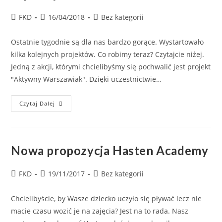
FKD
16/04/2018
Bez kategorii
Ostatnie tygodnie są dla nas bardzo gorące. Wystartowało
kilka kolejnych projektów. Co robimy teraz? Czytajcie niżej.
Jedną z akcji, którymi chcielibyśmy się pochwalić jest projekt
"Aktywny Warszawiak". Dzięki uczestnictwie…
Czytaj Dalej
Nowa propozycja Hasten Academy
FKD
19/11/2017
Bez kategorii
Chcielibyście, by Wasze dziecko uczyło się pływać lecz nie
macie czasu wozić je na zajęcia? Jest na to rada. Nasz