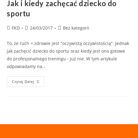
Jak i kiedy zachęcać dziecko do
sportu
FKD
24/03/2017
Bez kategorii
To, że ruch = zdrowie jest "oczywistą oczywistością". Jednak
jak zachęcić dziecko do sportu oraz kiedy jest ono gotowe
do profesjonalnego treningu - już nie. W tym artykule
odpowiadamy na…
Czytaj Dalej