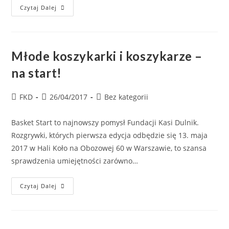
Czytaj Dalej
Młode koszykarki i koszykarze –
na start!
FKD
26/04/2017
Bez kategorii
Basket Start to najnowszy pomysł Fundacji Kasi Dulnik.
Rozgrywki, których pierwsza edycja odbędzie się 13. maja
2017 w Hali Koło na Obozowej 60 w Warszawie, to szansa
sprawdzenia umiejętności zarówno…
Czytaj Dalej