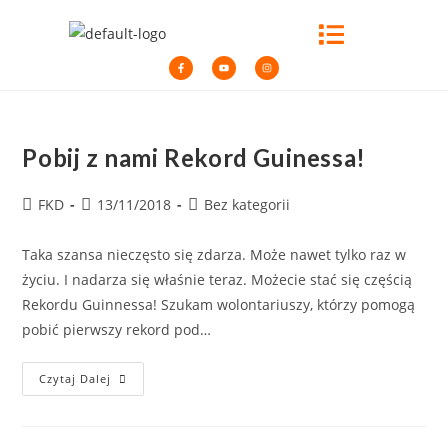
Pobij z nami Rekord Guinessa!
FKD
13/11/2018
Bez kategorii
Taka szansa nieczęsto się zdarza. Może nawet tylko raz w
życiu. I nadarza się właśnie teraz. Możecie stać się częścią
Rekordu Guinnessa! Szukam wolontariuszy, którzy pomogą
pobić pierwszy rekord pod…
Czytaj Dalej