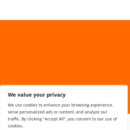
We value your privacy
We use cookies to enhance your browsing experience,
serve personalized ads or content, and analyze our
traffic. By clicking "Accept All", you consent to our use of
Sponsorzy/Współpraca
cookies.