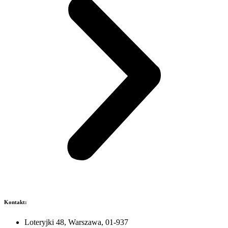
Kontakt:
Loteryjki 48, Warszawa, 01-937