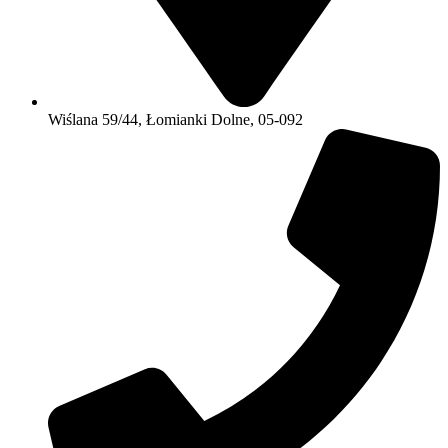
Wiślana 59/44, Łomianki Dolne, 05-092