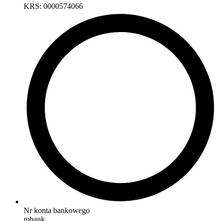
KRS: 0000574066
Nr konta bankowego
mbank