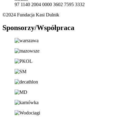
97 1140 2004 0000 3602 7595 3332
©2024 Fundacja Kasi Dulnik
Sponsorzy/Współpraca