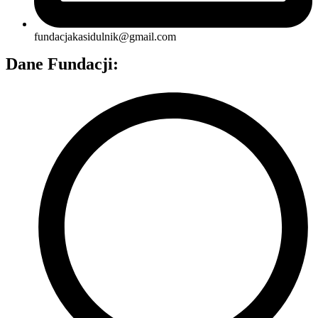
fundacjakasidulnik@gmail.com
Dane Fundacji: