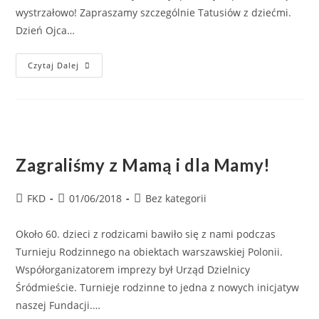
wystrzałowo! Zapraszamy szczególnie Tatusiów z dziećmi.
Dzień Ojca…
Czytaj Dalej
Zagraliśmy z Mamą i dla Mamy!
FKD
01/06/2018
Bez kategorii
Około 60. dzieci z rodzicami bawiło się z nami podczas
Turnieju Rodzinnego na obiektach warszawskiej Polonii.
Współorganizatorem imprezy był Urząd Dzielnicy
Śródmieście. Turnieje rodzinne to jedna z nowych inicjatyw
naszej Fundacji.…