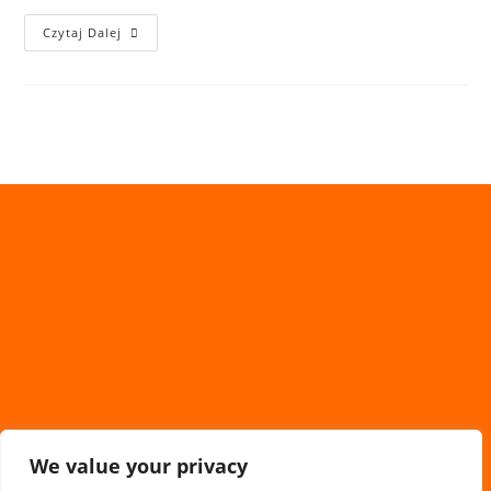
Czytaj Dalej
We value your privacy