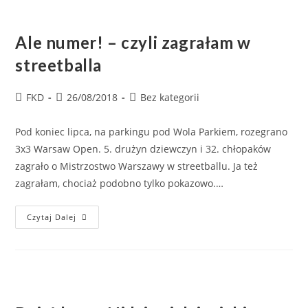
Ale numer! – czyli zagrałam w
streetballa
FKD
26/08/2018
Bez kategorii
Pod koniec lipca, na parkingu pod Wola Parkiem, rozegrano
3x3 Warsaw Open. 5. drużyn dziewczyn i 32. chłopaków
zagrało o Mistrzostwo Warszawy w streetballu. Ja też
zagrałam, chociaż podobno tylko pokazowo.…
Czytaj Dalej