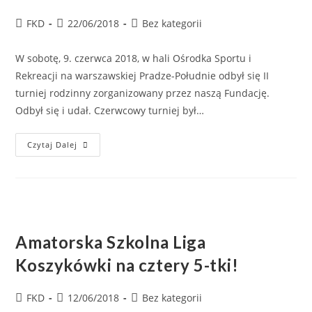
FKD
22/06/2018
Bez kategorii
W sobotę, 9. czerwca 2018, w hali Ośrodka Sportu i
Rekreacji na warszawskiej Pradze-Południe odbył się II
turniej rodzinny zorganizowany przez naszą Fundację.
Odbył się i udał. Czerwcowy turniej był…
Czytaj Dalej
Amatorska Szkolna Liga
Koszykówki na cztery 5-tki!
FKD
12/06/2018
Bez kategorii