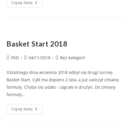
Czytaj Dalej
Basket Start 2018
FKD
04/11/2018
Bez kategorii
Ostatniego dnia września 2018 odbył się drugi turniej
Basket Start. Cykl ma dopiero 2 lata, a już zaliczył zmianę
formuły. Chyba się udało - zagrało 6 drużyn. Do zmiany
formuły…
Czytaj Dalej