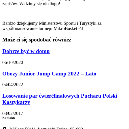
zapisów. Widzimy się niedługo!
Bardzo dziękujemy Ministerstwu Sportu i Turystyki za
współfinansowanie turnieju MikroBasket <3
Może ci się spodobać również
Dobrze być w domu
06/10/2020
Obozy Junior Jump Camp 2022 – Lato
04/04/2022
Losowanie par ćwierćfinałowych Pucharu Polski
Koszykarzy
03/02/2017
Kontakt: