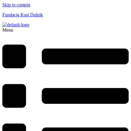
Skip to content
Fundacja Kasi Dulnik
Menu