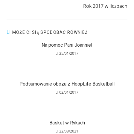
Rok 2017 w liczbach
MOŻE CI SIĘ SPODOBAĆ RÓWNIEŻ
Na pomoc Pani Joannie!
25/01/2017
Podsumowanie obozu z HoopLife Basketball
02/01/2017
Basket w Rykach
22/08/2021