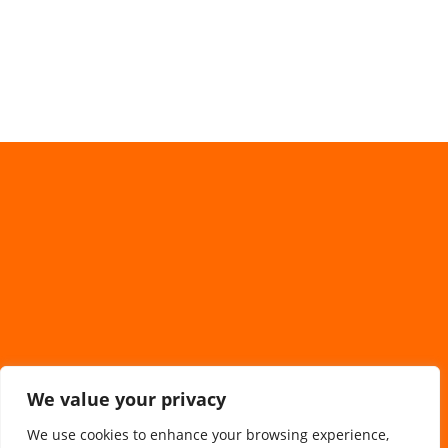
We value your privacy
We use cookies to enhance your browsing experience,