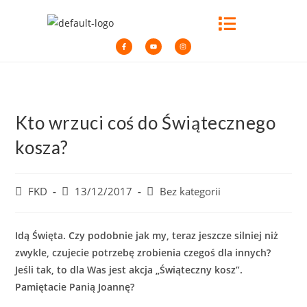
Kto wrzuci coś do Świątecznego
kosza?
FKD
13/12/2017
Bez kategorii
Idą Święta. Czy podobnie jak my, teraz jeszcze silniej niż
zwykle, czujecie potrzebę zrobienia czegoś dla innych?
Jeśli tak, to dla Was jest akcja „Świąteczny kosz”.
Pamiętacie Panią Joannę?